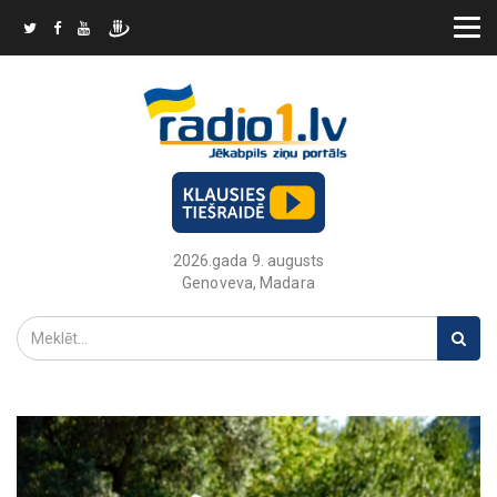
2026.gada 9. augusts
Genoveva, Madara