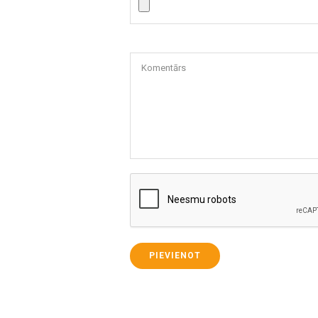
Komentārs
PIEVIENOT