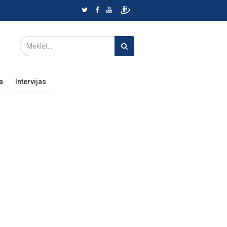
a
Intervijas