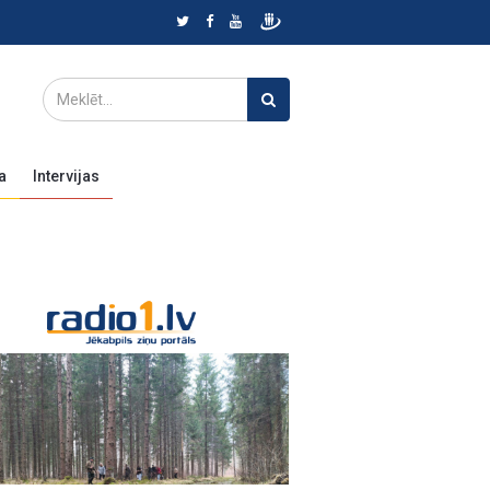
a
Intervijas