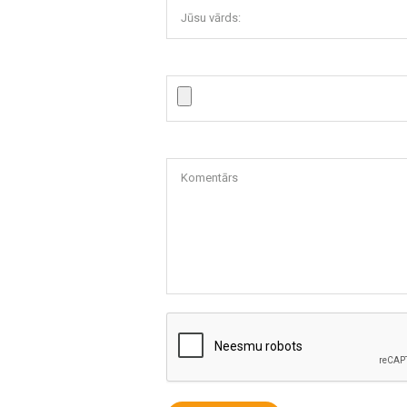
Jūsu vārds:
Komentārs