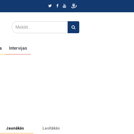
a
Intervijas
Jaunākās
Lasītākās