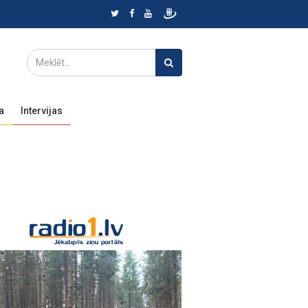
a
Intervijas