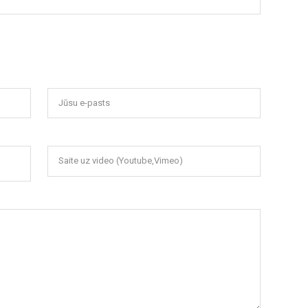
Jūsu e-pasts
Saite uz video (Youtube,Vimeo)