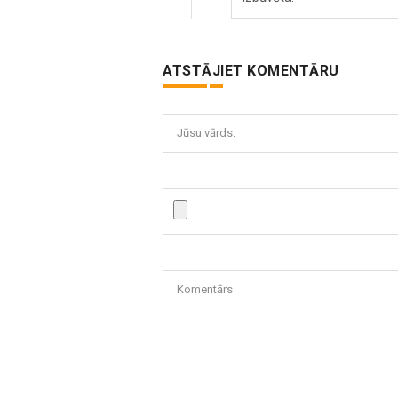
ATSTĀJIET KOMENTĀRU
Jūsu vārds:
Komentārs