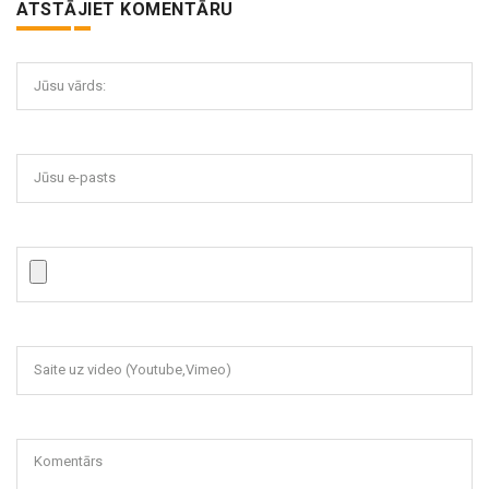
ATSTĀJIET KOMENTĀRU
Jūsu vārds:
Jūsu e-pasts
Saite uz video (Youtube,Vimeo)
Komentārs