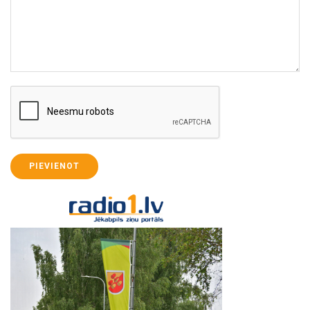
PIEVIENOT