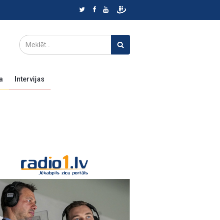
a
Intervijas