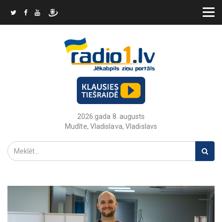
2026.gada 8. augusts
Mudīte, Vladislava, Vladislavs