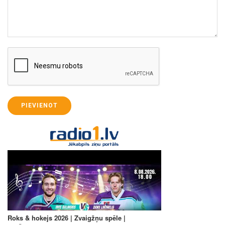
PIEVIENOT