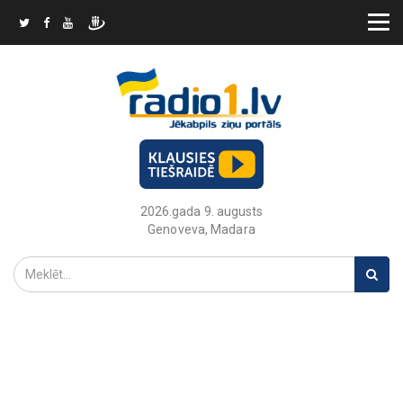
2026.gada 9. augusts
Genoveva, Madara