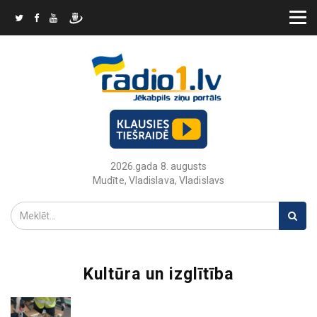
2026.gada 8. augusts
Mudīte, Vladislava, Vladislavs
Kultūra un izglītība