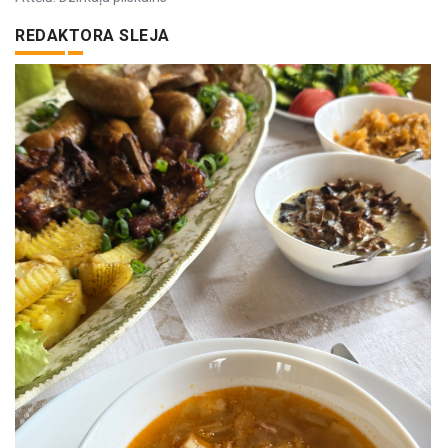
REDAKTORA SLEJA