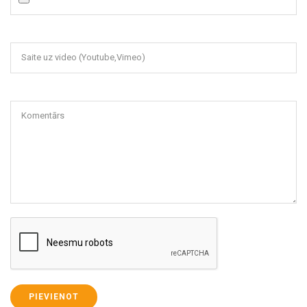
Saite uz video (Youtube,Vimeo)
Komentārs
PIEVIENOT