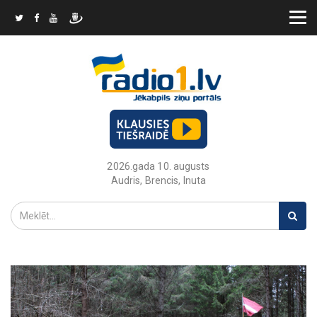
2026.gada 10. augusts
Audris, Brencis, Inuta