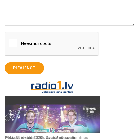
PIEVIENOT