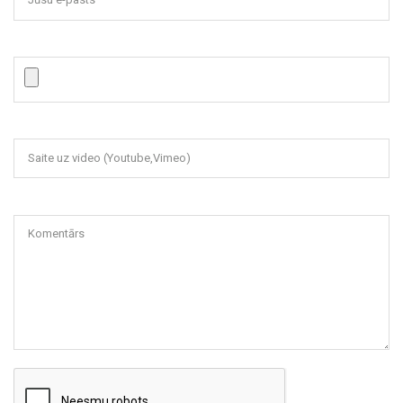
Saite uz video (Youtube,Vimeo)
Komentārs