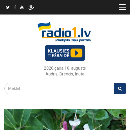
2026.gada 10. augusts
Audris, Brencis, Inuta