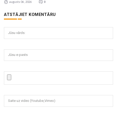
augusts 06 , 2026
0
ATSTĀJIET KOMENTĀRU
Jūsu vārds:
Jūsu e-pasts
Saite uz video (Youtube,Vimeo)