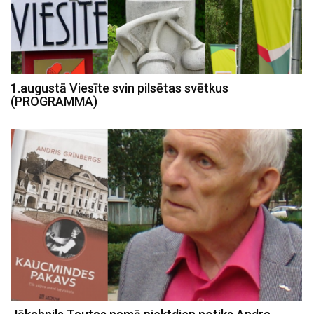
1.augustā Viesīte svin pilsētas svētkus
(PROGRAMMA)