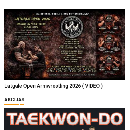
Latgale Open Armwrestling 2026 ( VIDEO )
AKCIJAS