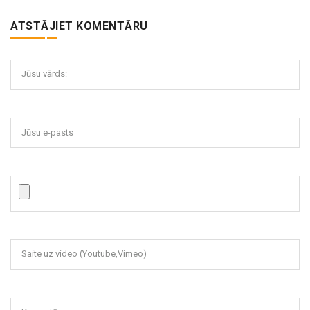
ATSTĀJIET KOMENTĀRU
Jūsu vārds:
Jūsu e-pasts
Saite uz video (Youtube,Vimeo)