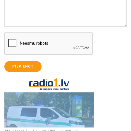
PIEVIENOT