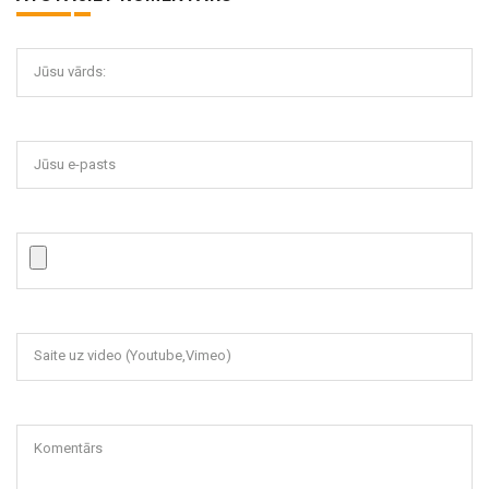
Jūsu vārds:
Jūsu e-pasts
Saite uz video (Youtube,Vimeo)
Komentārs