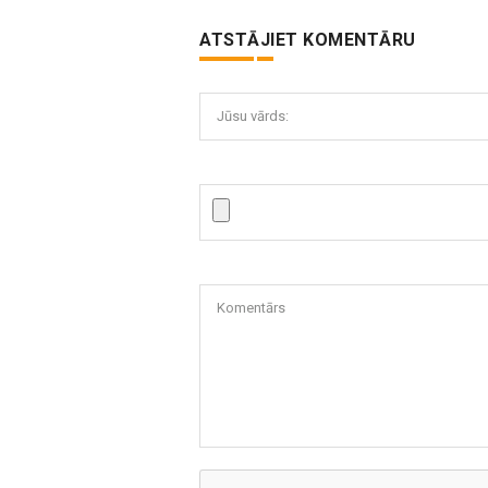
ATSTĀJIET KOMENTĀRU
Jūsu vārds:
Komentārs