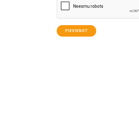
PIEVIENOT