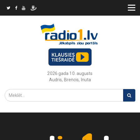
2026.gada 10. augusts
Audris, Brencis, Inuta