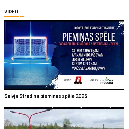
VIDEO
Salvja Stradiņa piemiņas spēle 2025