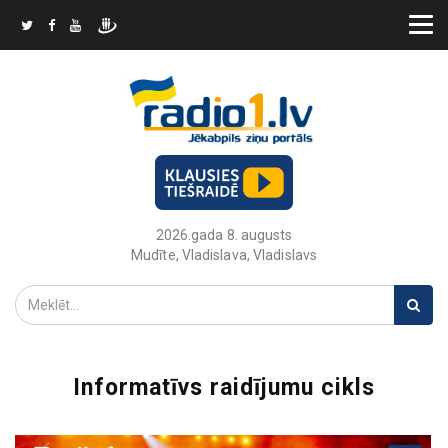
2026.gada 8. augusts
Mudīte, Vladislava, Vladislavs
Informatīvs raidījumu cikls