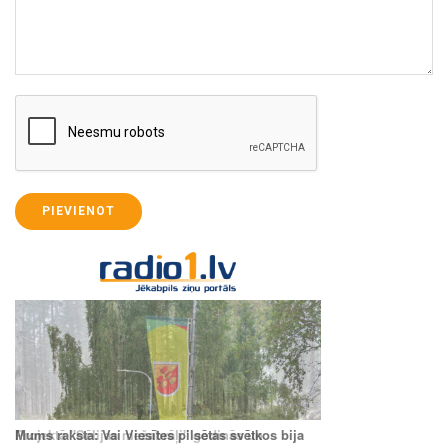
PIEVIENOT