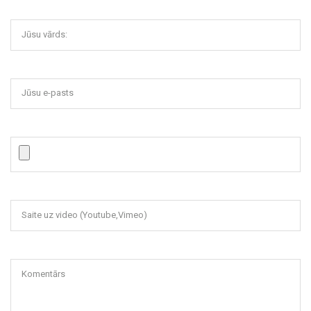
Jūsu vārds:
Jūsu e-pasts
Saite uz video (Youtube,Vimeo)
Komentārs