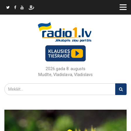
2026.gada 8. augusts
Mudīte, Vladislava, Vladislavs