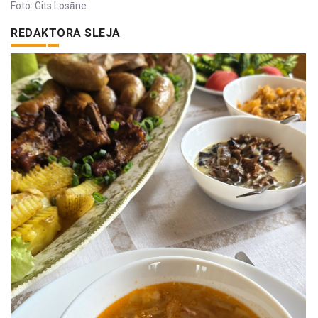
Foto: Gits Losāne
REDAKTORA SLEJA