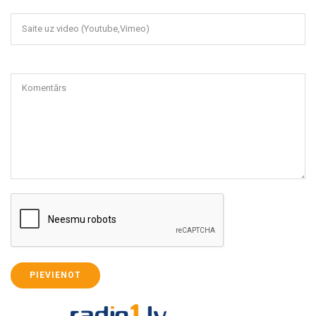
Saite uz video (Youtube,Vimeo)
Komentārs
PIEVIENOT