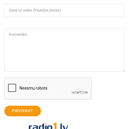
Saite uz video (Youtube,Vimeo)
Komentārs
PIEVIENOT