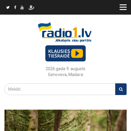
2026.gada 9. augusts
Genoveva, Madara