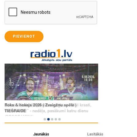
PIEVIENOT
Jaunākās
Lasītākās