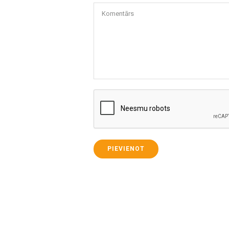
Komentārs
PIEVIENOT