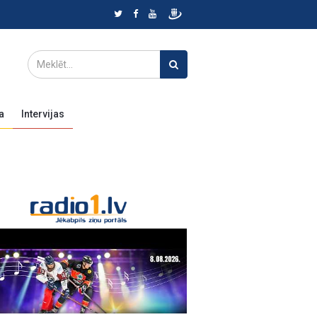
a
Intervijas