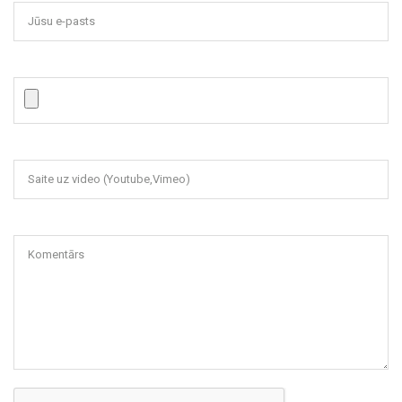
Jūsu e-pasts
Saite uz video (Youtube,Vimeo)
Komentārs