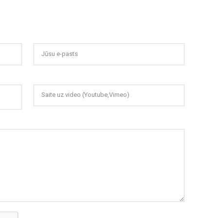
Jūsu e-pasts
Saite uz video (Youtube,Vimeo)