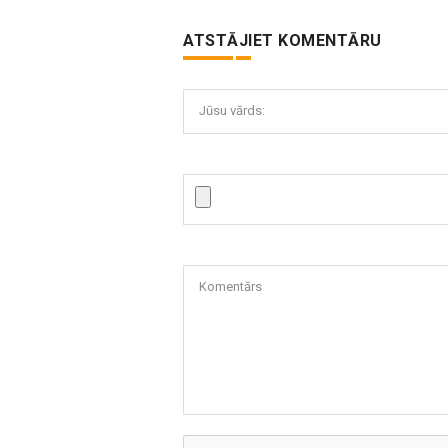
ATSTĀJIET KOMENTĀRU
Jūsu vārds:
Komentārs