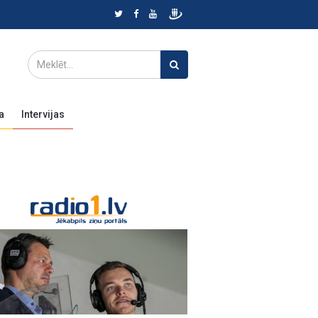
a
Intervijas