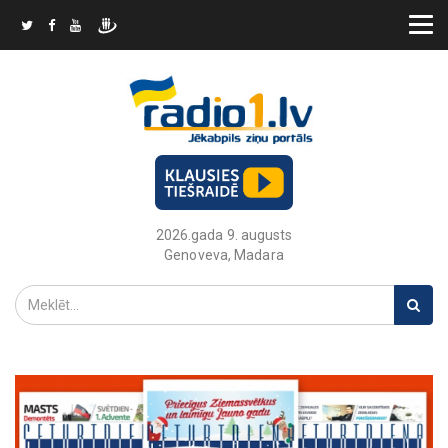
2026.gada 9. augusts
Genoveva, Madara