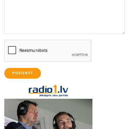
PIEVIENOT