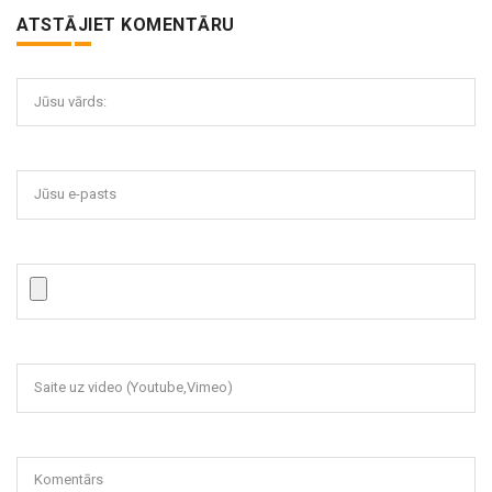
ATSTĀJIET KOMENTĀRU
Jūsu vārds:
Jūsu e-pasts
Saite uz video (Youtube,Vimeo)
Komentārs