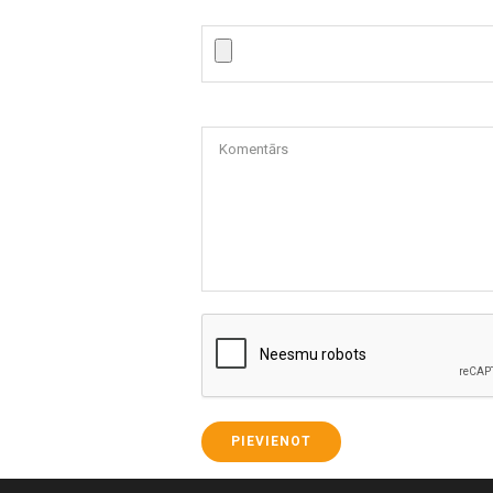
Komentārs
PIEVIENOT