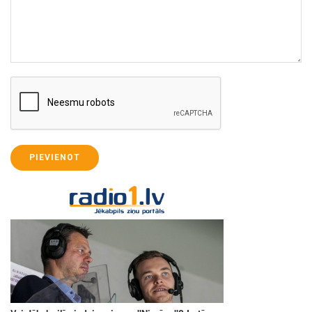
PIEVIENOT