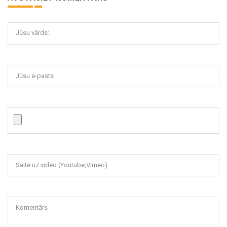
Jūsu vārds:
Jūsu e-pasts
Saite uz video (Youtube,Vimeo)
Komentārs