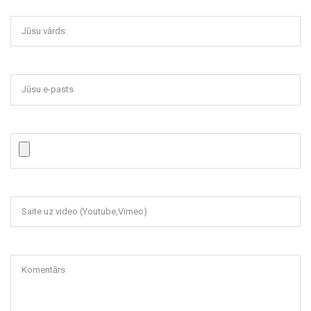
Jūsu vārds:
Jūsu e-pasts
Saite uz video (Youtube,Vimeo)
Komentārs