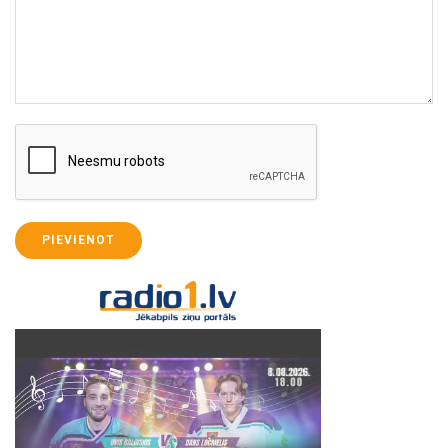
PIEVIENOT