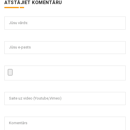
ATSTĀJIET KOMENTĀRU
Jūsu vārds:
Jūsu e-pasts
Saite uz video (Youtube,Vimeo)
Komentārs