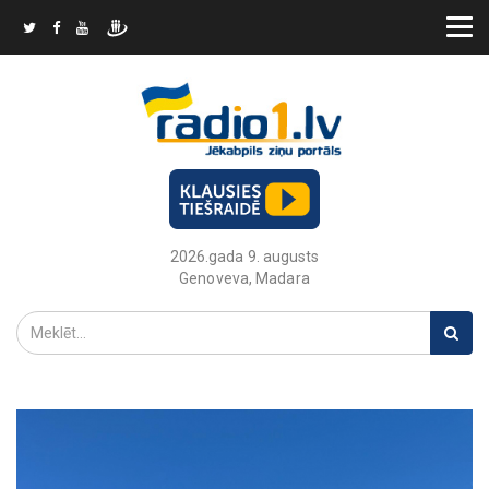
2026.gada 9. augusts
Genoveva, Madara