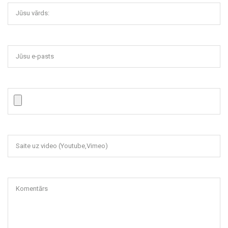
Jūsu vārds:
Jūsu e-pasts
Saite uz video (Youtube,Vimeo)
Komentārs