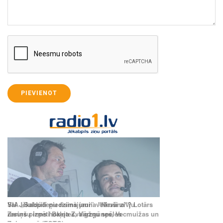
PIEVIENOT