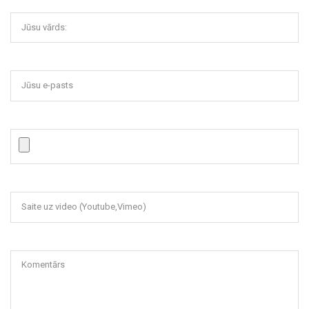
Jūsu vārds:
Jūsu e-pasts
Saite uz video (Youtube,Vimeo)
Komentārs