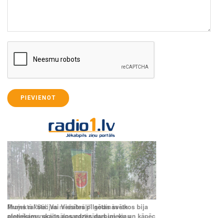
PIEVIENOT