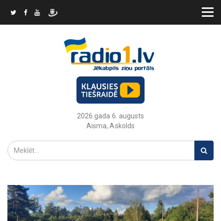
2026.gada 6. augusts
Aisma, Askolds