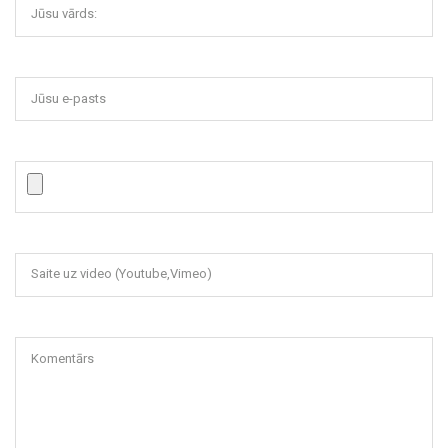
Jūsu vārds:
Jūsu e-pasts
Saite uz video (Youtube,Vimeo)
Komentārs