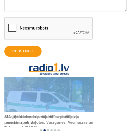
PIEVIENOT