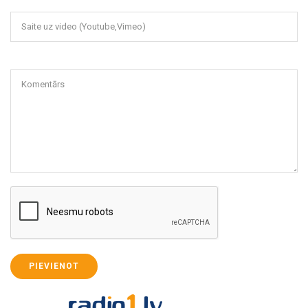
Saite uz video (Youtube,Vimeo)
Komentārs
PIEVIENOT