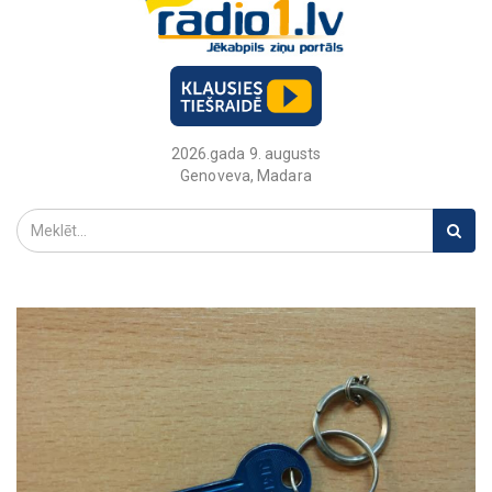
2026.gada 9. augusts
Genoveva, Madara