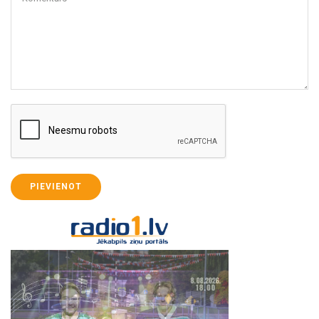
PIEVIENOT