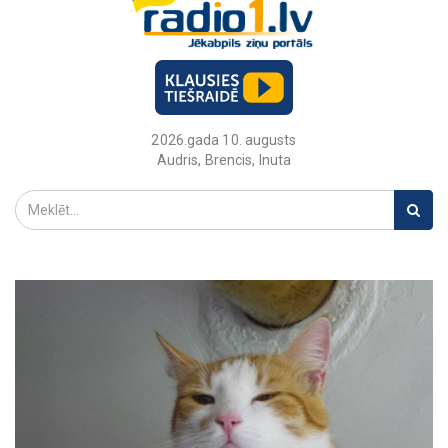
2026.gada 10. augusts
Audris, Brencis, Inuta