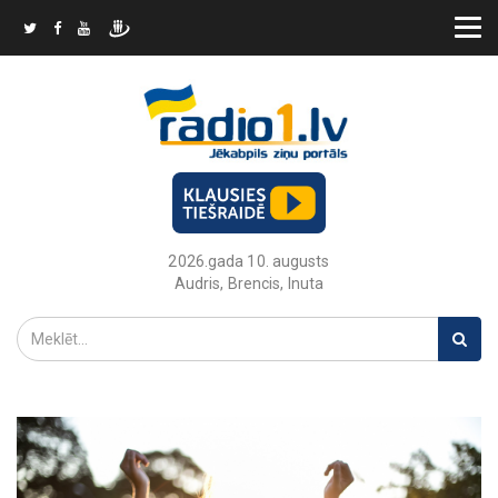
2026.gada 10. augusts
Audris, Brencis, Inuta