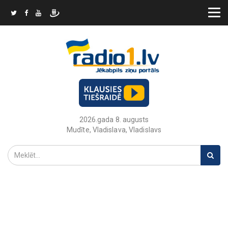
2026.gada 8. augusts
Mudīte, Vladislava, Vladislavs