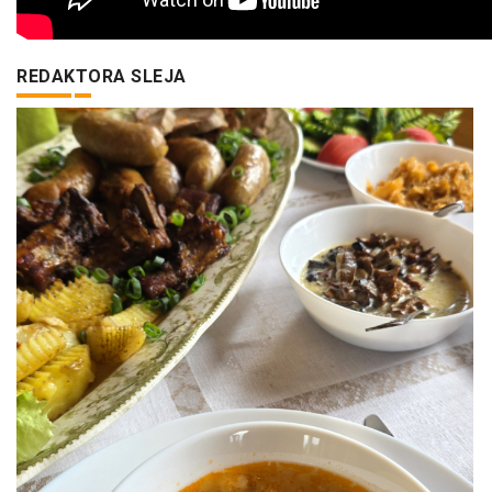
REDAKTORA SLEJA