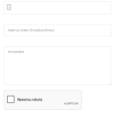
Saite uz video (Youtube,Vimeo)
Komentārs