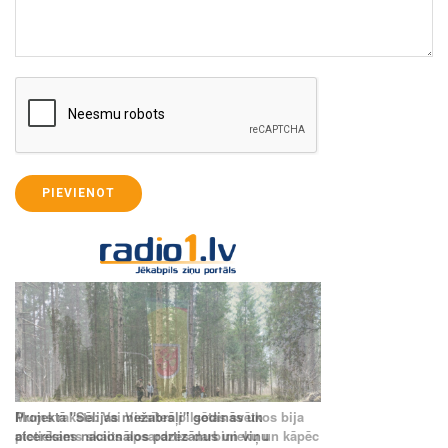
PIEVIENOT