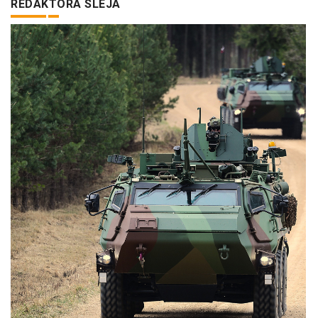
REDAKTORA SLEJA