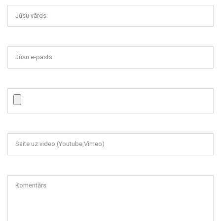
Jūsu vārds:
Jūsu e-pasts
Saite uz video (Youtube,Vimeo)
Komentārs