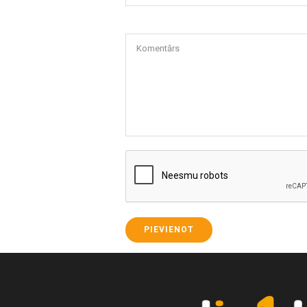
Komentārs
PIEVIENOT