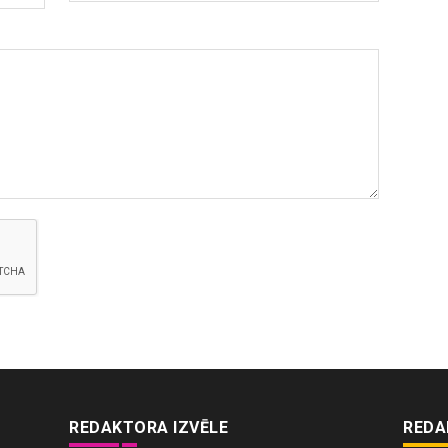
REDAKTORA IZVĒLE
REDA