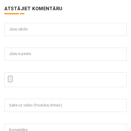
ATSTĀJIET KOMENTĀRU
Jūsu vārds:
Jūsu e-pasts
Saite uz video (Youtube,Vimeo)
Komentārs