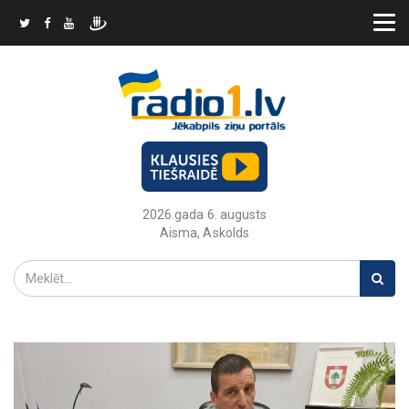
2026.gada 6. augusts
Aisma, Askolds