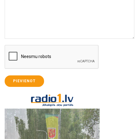
PIEVIENOT