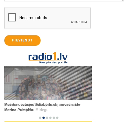
PIEVIENOT