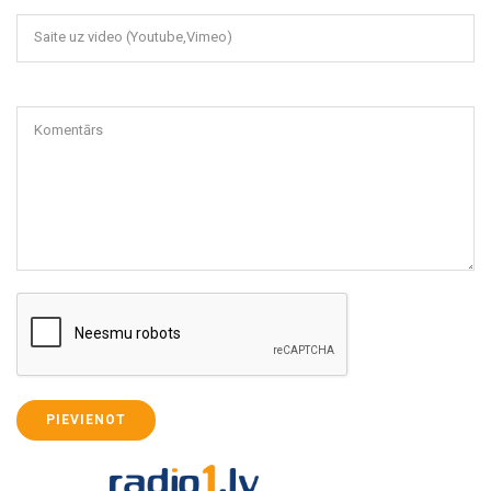
Saite uz video (Youtube,Vimeo)
Komentārs
PIEVIENOT