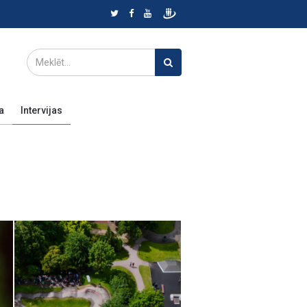
a
Intervijas