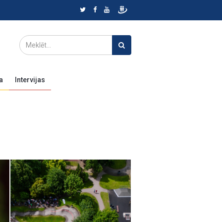
a
Intervijas